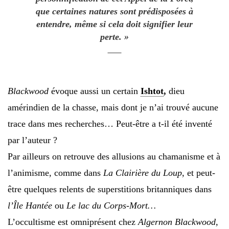
que certaines natures sont prédisposées à
entendre, même si cela doit signifier leur
perte. »
Blackwood
évoque aussi un certain
Ishtot
,
dieu
amérindien de la chasse, mais dont je n’ai trouvé aucune
trace dans mes recherches… Peut-être a t-il été inventé
par l’auteur ?
Par ailleurs on retrouve des allusions au chamanisme et à
l’animisme, comme dans
La Clairière du Loup
, et peut-
être quelques relents de superstitions britanniques dans
l’Île Hantée
ou
Le lac du Corps-Mort…
L’occultisme est omniprésent chez
Algernon Blackwood,