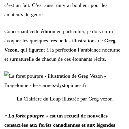
c’est un fait. C’est aussi un vrai bonheur pour les
amateurs du genre !
Concernant cette édition en particulier, je dois enfin
évoquer les quelques très belles illustrations de
Greg
Vezon,
qui figurent à la perfection l’ambiance nocturne
et surnaturelle de chacun de ces étonnants récits.
La Clairière du Loup illustrée par Greg vezon
« La forêt pourpre »
est un recueil de nouvelles
consacrées aux forêts canadiennes et aux légendes