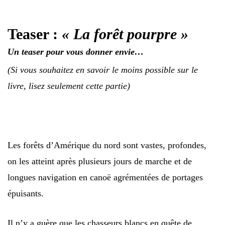
Teaser :
« La forêt pourpre »
Un teaser pour vous donner envie…
(Si vous souhaitez en savoir le moins possible sur le
livre, lisez seulement cette partie)
Les forêts d’Amérique du nord sont vastes, profondes,
on les atteint après plusieurs jours de marche et de
longues navigation en canoë agrémentées de portages
épuisants.
Il n’y a guère que les chasseurs blancs en quête de