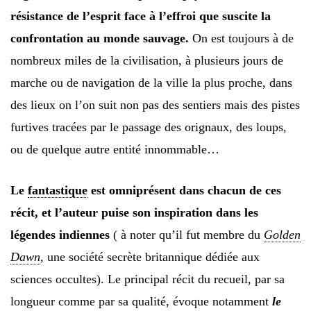
résistance de l’esprit face à l’effroi que suscite la
confrontation au monde sauvage.
On est toujours à de
nombreux miles de la civilisation, à plusieurs jours de
marche ou de navigation de la ville la plus proche, dans
des lieux on l’on suit non pas des sentiers mais des pistes
furtives tracées par le passage des orignaux, des loups,
ou de quelque autre entité innommable…
Le
fantastique
est omniprésent dans chacun de ces
récit, et l’auteur puise son inspiration dans les
légendes indiennes
( à noter qu’il fut membre du
Golden
Dawn
,
une société secrète britannique dédiée aux
sciences occultes). Le principal récit du recueil, par sa
longueur comme par sa qualité, évoque notamment
le