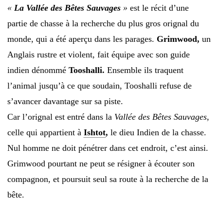
«
La Vallée des Bêtes Sauvages
»
est le récit d’une
partie de chasse à la recherche du plus gros orignal du
monde, qui a été aperçu dans les parages.
Grimwood,
un
Anglais rustre et violent, fait équipe avec son guide
indien dénommé
Tooshalli.
Ensemble ils traquent
l’animal jusqu’à ce que soudain, Tooshalli refuse de
s’avancer davantage sur sa piste.
Car l’orignal est entré dans la
Vallée des Bêtes Sauvages
,
celle qui appartient à
Ishtot
,
le dieu Indien de la chasse.
Nul homme ne doit pénétrer dans cet endroit, c’est ainsi.
Grimwood pourtant ne peut se résigner à écouter son
compagnon, et poursuit seul sa route à la recherche de la
bête.