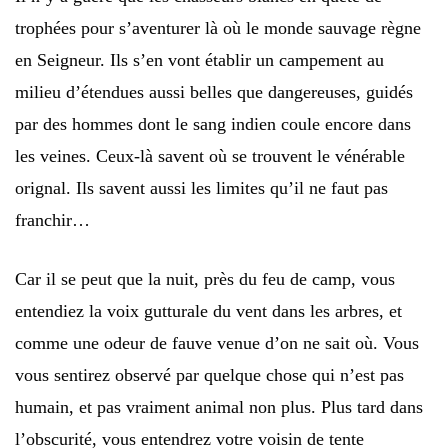
trophées pour s’aventurer là où le monde sauvage règne
en Seigneur. Ils s’en vont établir un campement au
milieu d’étendues aussi belles que dangereuses, guidés
par des hommes dont le sang indien coule encore dans
les veines. Ceux-là savent où se trouvent le vénérable
orignal. Ils savent aussi les limites qu’il ne faut pas
franchir…
Car il se peut que la nuit, près du feu de camp, vous
entendiez la voix gutturale du vent dans les arbres, et
comme une odeur de fauve venue d’on ne sait où. Vous
vous sentirez observé par quelque chose qui n’est pas
humain, et pas vraiment animal non plus. Plus tard dans
l’obscurité, vous entendrez votre voisin de tente