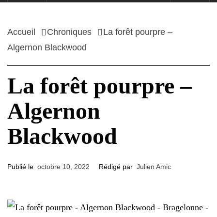
Accueil
Chroniques
La forêt pourpre –
Algernon Blackwood
La forêt pourpre –
Algernon
Blackwood
Publié le
octobre 10, 2022
Rédigé par
Julien Amic