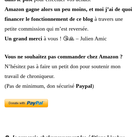
Amazon gagne alors un peu moins, et moi j’ai de quoi
financer le fonctionnement de ce blog
à travers une
petite commission qui m’est reversée.
Un grand merci
à vous ! 😘🙏 – Julien Amic
Vous ne souhaitez pas commander chez Amazon ?
N’hésitez pas à faire un petit don pour soutenir mon
travail de chroniqueur.
(Pas de minimum, don sécurisé
Paypal
)