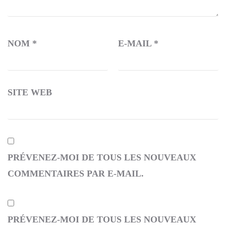
NOM
*
E-MAIL
*
SITE WEB
PRÉVENEZ-MOI DE TOUS LES NOUVEAUX
COMMENTAIRES PAR E-MAIL.
PRÉVENEZ-MOI DE TOUS LES NOUVEAUX