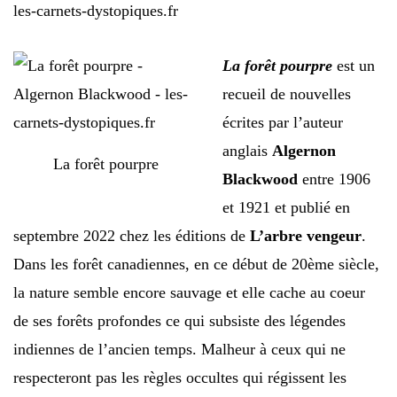
La forêt pourpre
est un
recueil de nouvelles
écrites par l’auteur
anglais
Algernon
La forêt pourpre
Blackwood
entre 1906
et 1921 et publié en
septembre 2022 chez les éditions de
L’arbre
vengeur
.
Dans les forêt canadiennes, en ce début de 20ème siècle,
la nature semble encore sauvage et elle cache au coeur
de ses forêts profondes ce qui subsiste des légendes
indiennes de l’ancien temps. Malheur à ceux qui ne
respecteront pas les règles occultes qui régissent les