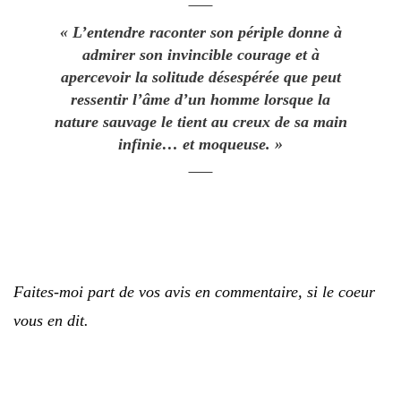
« L’entendre raconter son périple donne à
admirer son invincible courage et à
apercevoir la solitude désespérée que peut
ressentir l’âme d’un homme lorsque la
nature sauvage le tient au creux de sa main
infinie… et moqueuse. »
Faites-moi part de vos avis en commentaire, si le coeur
vous en dit.