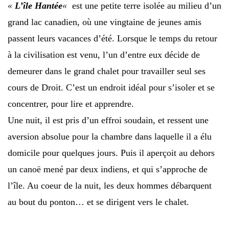
«
L’île Hantée
«
est une petite terre isolée au milieu d’un
grand lac canadien, où une vingtaine de jeunes amis
passent leurs vacances d’été. Lorsque le temps du retour
à la civilisation est venu, l’un d’entre eux décide de
demeurer dans le grand chalet pour travailler seul ses
cours de Droit. C’est un endroit idéal pour s’isoler et se
concentrer, pour lire et apprendre.
Une nuit, il est pris d’un effroi soudain, et ressent une
aversion absolue pour la chambre dans laquelle il a élu
domicile pour quelques jours. Puis il aperçoit au dehors
un canoë mené par deux indiens, et qui s’approche de
l’île. Au coeur de la nuit, les deux hommes débarquent
au bout du ponton… et se dirigent vers le chalet.