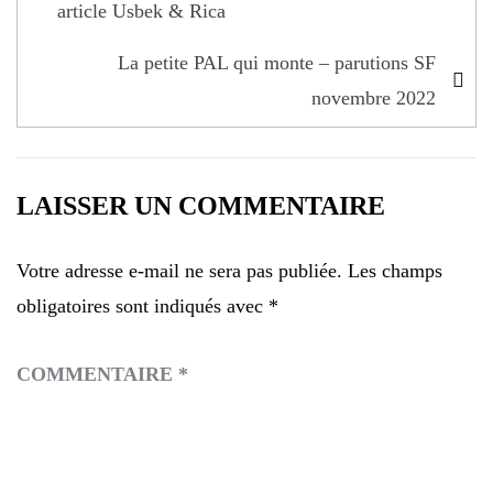
de
article Usbek & Rica
l’article
La petite PAL qui monte – parutions SF
novembre 2022
LAISSER UN COMMENTAIRE
Votre adresse e-mail ne sera pas publiée.
Les champs
obligatoires sont indiqués avec
*
COMMENTAIRE
*