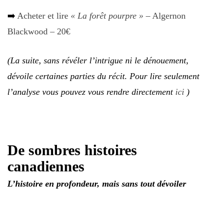
➡️
Acheter et lire
« La forêt pourpre »
– Algernon
Blackwood – 20€
(La suite, sans révéler l’intrigue ni le dénouement,
dévoile certaines parties du récit. Pour lire seulement
l’analyse vous pouvez vous rendre directement
ici
)
De sombres histoires
canadiennes
L’histoire en profondeur, mais sans tout dévoiler