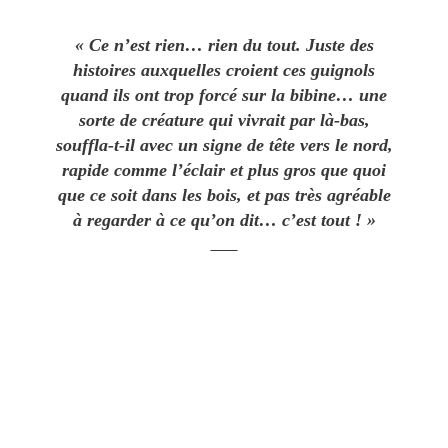
« Ce n’est rien… rien du tout. Juste des
histoires auxquelles croient ces guignols
quand ils ont trop forcé sur la bibine… une
sorte de créature qui vivrait par là-bas,
souffla-t-il avec un signe de tête vers le nord,
rapide comme l’éclair et plus gros que quoi
que ce soit dans les bois, et pas très agréable
à regarder à ce qu’on dit… c’est tout ! »