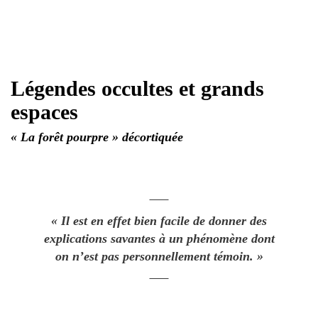
Légendes occultes et grands
espaces
« La forêt pourpre » décortiquée
« Il est en effet bien facile de donner des
explications savantes à un phénomène dont
on n’est pas personnellement témoin.
»