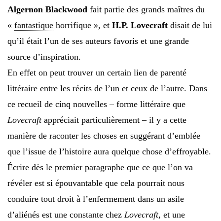
Algernon Blackwood
fait partie des grands maîtres du
«
fantastique
horrifique », et
H.P. Lovecraft
disait de lui
qu’il était l’un de ses auteurs favoris et une grande
source d’inspiration.
En effet on peut trouver un certain lien de parenté
littéraire entre les récits de l’un et ceux de l’autre. Dans
ce recueil de cinq nouvelles – forme littéraire que
Lovecraft
appréciait particulièrement – il y a cette
manière de raconter les choses en suggérant d’emblée
que l’issue de l’histoire aura quelque chose d’effroyable.
Écrire dès le premier paragraphe que ce que l’on va
révéler est si épouvantable que cela pourrait nous
conduire tout droit à l’enfermement dans un asile
d’aliénés est une constante chez
Lovecraft,
et une