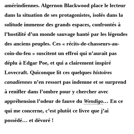
amérindiennes. Algernon Blackwood place le lecteur
dans la situation de ses protagonistes, isolés dans la
solitude immense des grands espaces, confrontés à
l’hostilité d’un monde sauvage hanté par les légendes
des anciens peuples. Ces « récits-de-chasseurs-au-
coin-du-feu » suscitent un effroi qui n’aurait pas
déplu à Edgar Poe, et qui a clairement inspiré
Lovecraft. Quiconque lit ces quelques
histoires
canadiennes
n’en ressort pas indemne et se surprend
à renifler dans l’ombre pour y chercher avec
appréhension l’odeur de fauve du
Wendigo
…
En ce
qui me concerne, c’est plutôt ce livre que j’ai
possédé… et dévoré !