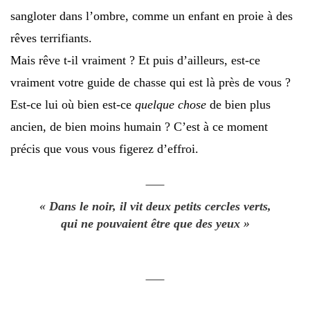
sangloter dans l’ombre, comme un enfant en proie à des
rêves terrifiants.
Mais rêve t-il vraiment ? Et puis d’ailleurs, est-ce
vraiment votre guide de chasse qui est là près de vous ?
Est-ce lui où bien est-ce
quelque chose
de bien plus
ancien, de bien moins humain ? C’est à ce moment
précis que vous vous figerez d’effroi.
« Dans le noir, il vit deux petits cercles verts,
qui ne pouvaient être que des yeux »