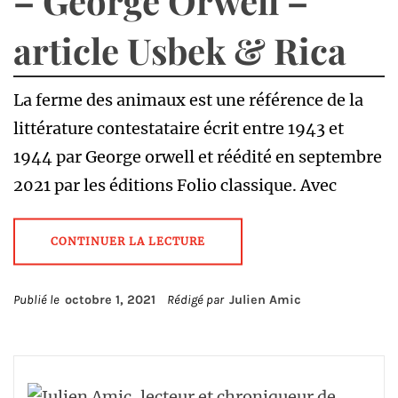
– George Orwell –
article Usbek & Rica
La ferme des animaux est une référence de la
littérature contestataire écrit entre 1943 et
1944 par George orwell et réédité en septembre
2021 par les éditions Folio classique. Avec
CONTINUER LA LECTURE
Publié le
octobre 1, 2021
Rédigé par
Julien Amic