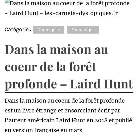
Catégorie :
Chroniques
Fantastique
Dans la maison au
coeur de la forêt
profonde – Laird Hunt
Dans la maison au coeur de la forêt profonde
est un livre étrange et ensorcelant écrit par
l’auteur américain Laird Hunt en 2018 et publié
en version française en mars