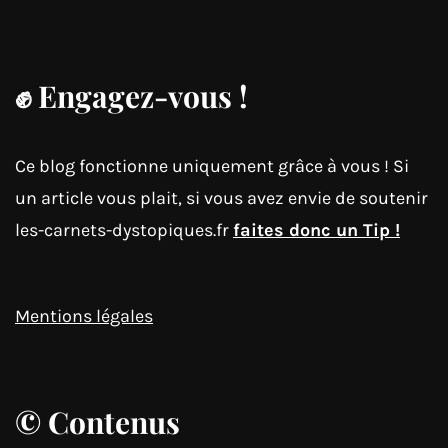
✊
Engagez-vous !
Ce blog fonctionne uniquement grâce à vous ! Si
un article vous plait, si vous avez envie de soutenir
les-carnets-dystopiques.fr
faites donc un Tip !
Mentions légales
© Contenus