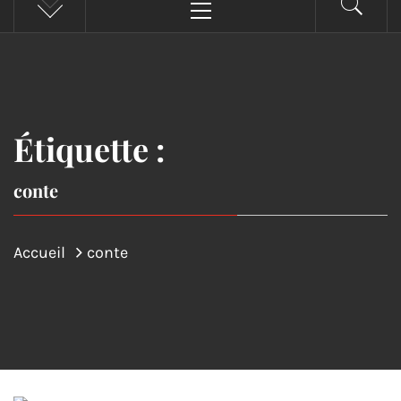
principal
Étiquette :
conte
Accueil
conte