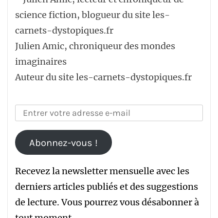
Julien Amic, chroniqueur des mondes
imaginaires
Auteur du site les-carnets-dystopiques.fr
Abonnez-vous !
Recevez la newsletter mensuelle avec les
derniers articles publiés et des suggestions
de lecture. Vous pourrez vous désabonner à
tout moment.