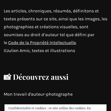
Les articles, chroniques, résumés, définitons et
textes présents sur ce site, ainsi que les images, les
photographies et créations visuelles, sont
soumises au droit d’auteur tel que défini par
le
Code de la Propriété Intellectuelle
.
©Julien Amic, textes et illustrations
📸 Découvrez aussi
Mon travail d'auteur-photographe
Confidentialité et cookies : ce site utilise des cookies. En