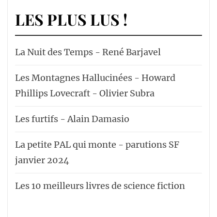
LES PLUS LUS !
La Nuit des Temps - René Barjavel
Les Montagnes Hallucinées - Howard
Phillips Lovecraft - Olivier Subra
Les furtifs - Alain Damasio
La petite PAL qui monte - parutions SF
janvier 2024
Les 10 meilleurs livres de science fiction