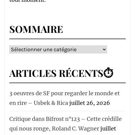
SOMMAIRE
Sommaire
ARTICLES RÉCENTS⏱
3 oeuvres de SF pour regarder le monde et
en rire – Usbek & Rica
juillet 26, 2026
Critique dans Bifrost n°123 – Cette crédille
qui nous ronge, Roland C. Wagner
juillet