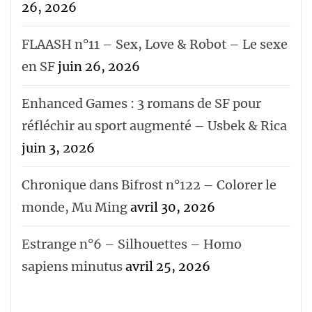
26, 2026
FLAASH n°11 – Sex, Love & Robot – Le sexe
en SF
juin 26, 2026
Enhanced Games : 3 romans de SF pour
réfléchir au sport augmenté – Usbek & Rica
juin 3, 2026
Chronique dans Bifrost n°122 – Colorer le
monde, Mu Ming
avril 30, 2026
Estrange n°6 – Silhouettes – Homo
sapiens minutus
avril 25, 2026