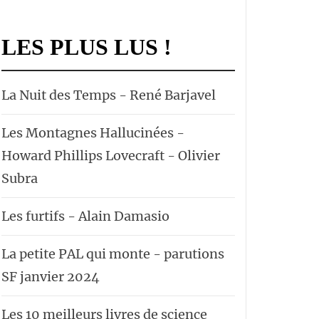
LES PLUS LUS !
La Nuit des Temps - René Barjavel
Les Montagnes Hallucinées -
Howard Phillips Lovecraft - Olivier
Subra
Les furtifs - Alain Damasio
La petite PAL qui monte - parutions
SF janvier 2024
Les 10 meilleurs livres de science