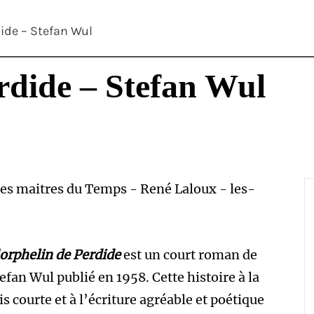
dide – Stefan Wul
rdide – Stefan Wul
orphelin de Perdide
est un court roman de
efan Wul publié en 1958. Cette histoire à la
is courte et à l’écriture agréable et poétique