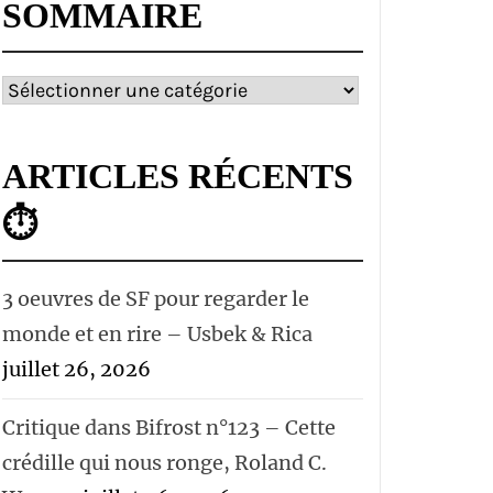
SOMMAIRE
Sommaire
ARTICLES RÉCENTS
⏱
3 oeuvres de SF pour regarder le
monde et en rire – Usbek & Rica
juillet 26, 2026
Critique dans Bifrost n°123 – Cette
crédille qui nous ronge, Roland C.