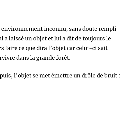
cet environnement inconnu, sans doute rempli
a laissé un objet et lui a dit de toujours le
 faire ce que dira l’objet car celui-ci sait
vivre dans la grande forêt.
uis, l’objet se met émettre un drôle de bruit :