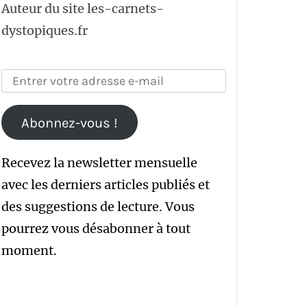
Auteur du site les-carnets-
dystopiques.fr
Abonnez-vous !
Recevez la newsletter mensuelle
avec les derniers articles publiés et
des suggestions de lecture. Vous
pourrez vous désabonner à tout
moment.