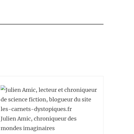
Julien Amic, chroniqueur des
mondes imaginaires