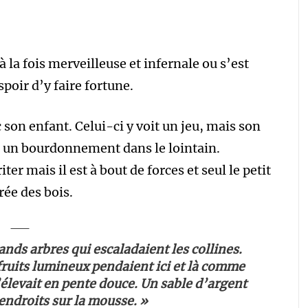
à la fois merveilleuse et infernale ou s’est
spoir d’y faire fortune.
on enfant. Celui-ci y voit un jeu, mais son
e, un bourdonnement dans le lointain.
iter mais il est à bout de forces et seul le petit
rée des bois.
ands arbres qui escaladaient les collines.
fruits lumineux pendaient ici et là comme
’élevait en pente douce. Un sable d’argent
 endroits sur la mousse. »