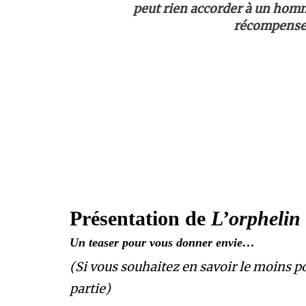
peut rien accorder à un ho
récompense 
Présentation de
L’orphelin 
Un teaser pour vous donner envie…
(Si vous souhaitez en savoir le moins pos
partie)