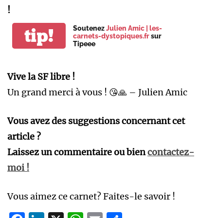
!
Soutenez
Julien Amic | les-
tip!
carnets-dystopiques.fr
sur
Tipeee
Vive la SF libre !
Un grand merci à vous ! 😘🙏 – Julien Amic
Vous avez des suggestions concernant cet
article ?
Laissez un commentaire ou bien
contactez-
moi !
Vous aimez ce carnet? Faites-le savoir !