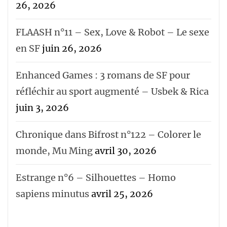
26, 2026
FLAASH n°11 – Sex, Love & Robot – Le sexe
en SF
juin 26, 2026
Enhanced Games : 3 romans de SF pour
réfléchir au sport augmenté – Usbek & Rica
juin 3, 2026
Chronique dans Bifrost n°122 – Colorer le
monde, Mu Ming
avril 30, 2026
Estrange n°6 – Silhouettes – Homo
sapiens minutus
avril 25, 2026