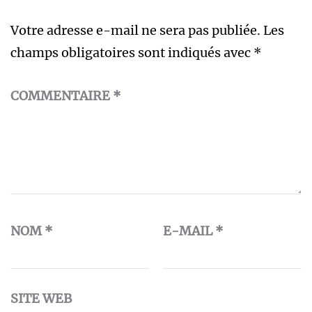
Votre adresse e-mail ne sera pas publiée.
Les
champs obligatoires sont indiqués avec
*
COMMENTAIRE
*
NOM
*
E-MAIL
*
SITE WEB