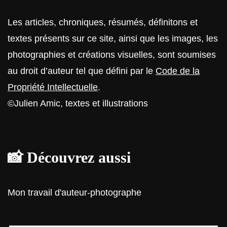
Les articles, chroniques, résumés, définitons et
textes présents sur ce site, ainsi que les images, les
photographies et créations visuelles, sont soumises
au droit d’auteur tel que défini par le
Code de la
Propriété Intellectuelle
.
©Julien Amic, textes et illustrations
📸 Découvrez aussi
Mon travail d'auteur-photographe