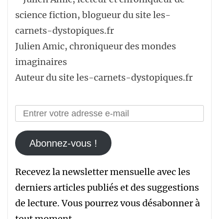
Julien Amic, chroniqueur des mondes
imaginaires
Auteur du site les-carnets-dystopiques.fr
Abonnez-vous !
Recevez la newsletter mensuelle avec les
derniers articles publiés et des suggestions
de lecture. Vous pourrez vous désabonner à
tout moment.