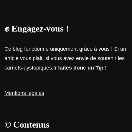
✊
Engagez-vous !
Ce blog fonctionne uniquement grâce à vous ! Si un
article vous plait, si vous avez envie de soutenir les-
carnets-dystopiques.fr
faites donc un Tip !
Mentions légales
© Contenus