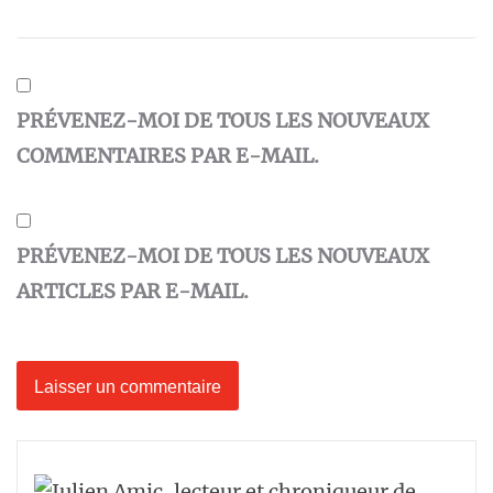
PRÉVENEZ-MOI DE TOUS LES NOUVEAUX
COMMENTAIRES PAR E-MAIL.
PRÉVENEZ-MOI DE TOUS LES NOUVEAUX
ARTICLES PAR E-MAIL.