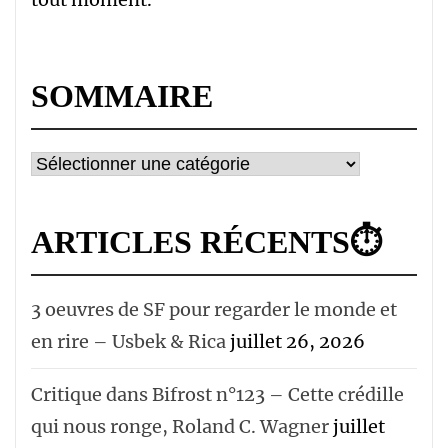
SOMMAIRE
Sommaire
ARTICLES RÉCENTS⏱
3 oeuvres de SF pour regarder le monde et
en rire – Usbek & Rica
juillet 26, 2026
Critique dans Bifrost n°123 – Cette crédille
qui nous ronge, Roland C. Wagner
juillet