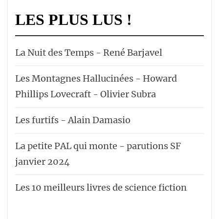
LES PLUS LUS !
La Nuit des Temps - René Barjavel
Les Montagnes Hallucinées - Howard
Phillips Lovecraft - Olivier Subra
Les furtifs - Alain Damasio
La petite PAL qui monte - parutions SF
janvier 2024
Les 10 meilleurs livres de science fiction