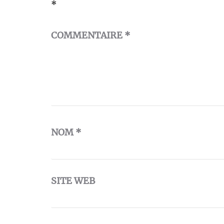
*
COMMENTAIRE
*
NOM
*
SITE WEB