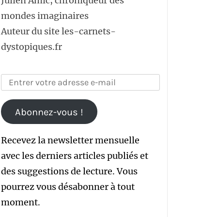
Julien Amic, chroniqueur des
mondes imaginaires
Auteur du site les-carnets-
dystopiques.fr
Abonnez-vous !
Recevez la newsletter mensuelle
avec les derniers articles publiés et
des suggestions de lecture. Vous
pourrez vous désabonner à tout
moment.