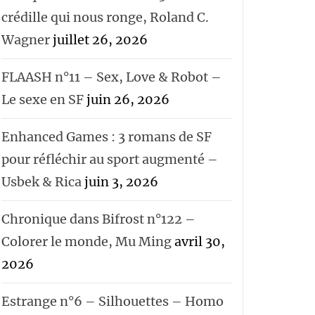
crédille qui nous ronge, Roland C.
Wagner
juillet 26, 2026
FLAASH n°11 – Sex, Love & Robot –
Le sexe en SF
juin 26, 2026
Enhanced Games : 3 romans de SF
pour réfléchir au sport augmenté –
Usbek & Rica
juin 3, 2026
Chronique dans Bifrost n°122 –
Colorer le monde, Mu Ming
avril 30,
2026
Estrange n°6 – Silhouettes – Homo