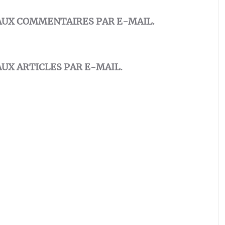
AUX COMMENTAIRES PAR E-MAIL.
UX ARTICLES PAR E-MAIL.