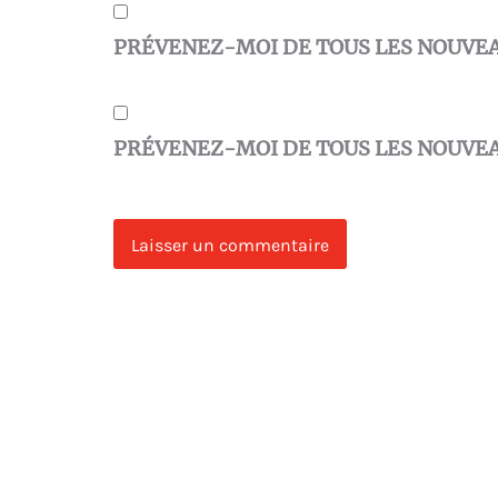
PRÉVENEZ-MOI DE TOUS LES NOUVE
PRÉVENEZ-MOI DE TOUS LES NOUVEA