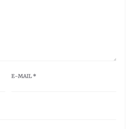
E-MAIL
*