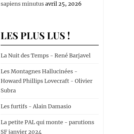
sapiens minutus
avril 25, 2026
LES PLUS LUS !
La Nuit des Temps - René Barjavel
Les Montagnes Hallucinées -
Howard Phillips Lovecraft - Olivier
Subra
Les furtifs - Alain Damasio
La petite PAL qui monte - parutions
SF janvier 2024