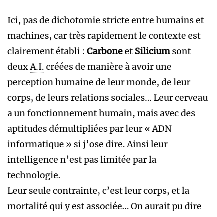
Ici, pas de dichotomie stricte entre humains et
machines, car très rapidement le contexte est
clairement établi :
Carbone
et
Silicium
sont
deux
A.I.
créées de manière à avoir une
perception humaine de leur monde, de leur
corps, de leurs relations sociales… Leur cerveau
a un fonctionnement humain, mais avec des
aptitudes démultipliées par leur « ADN
informatique » si j’ose dire. Ainsi leur
intelligence n’est pas limitée par la
technologie.
Leur seule contrainte, c’est leur corps, et la
mortalité qui y est associée… On aurait pu dire