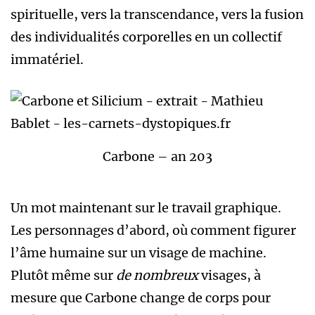
spirituelle, vers la transcendance, vers la fusion
des individualités corporelles en un collectif
immatériel.
Carbone – an 203
Un mot maintenant sur le travail graphique.
Les personnages d’abord, où comment figurer
l’âme humaine sur un visage de machine.
Plutôt même sur
de nombreux
visages, à
mesure que Carbone change de corps pour