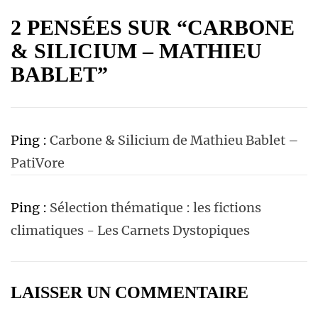
2 PENSÉES SUR “CARBONE
& SILICIUM – MATHIEU
BABLET”
Ping :
Carbone & Silicium de Mathieu Bablet –
PatiVore
Ping :
Sélection thématique : les fictions
climatiques - Les Carnets Dystopiques
LAISSER UN COMMENTAIRE