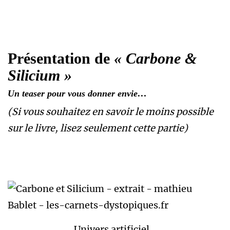
Présentation de
« Carbone &
Silicium »
Un teaser pour vous donner envie…
(Si vous souhaitez en savoir le moins possible
sur le livre, lisez seulement cette partie)
Univers artificiel…