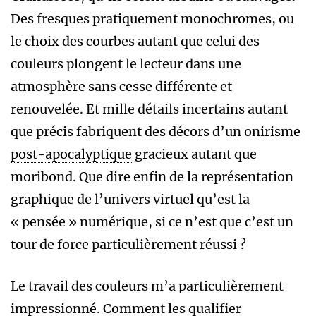
Des fresques pratiquement monochromes, ou
le choix des courbes autant que celui des
couleurs plongent le lecteur dans une
atmosphère sans cesse différente et
renouvelée. Et mille détails incertains autant
que précis fabriquent des décors d’un onirisme
post-apocalyptique
gracieux autant que
moribond. Que dire enfin de la représentation
graphique de l’univers virtuel qu’est la
« pensée » numérique, si ce n’est que c’est un
tour de force particulièrement réussi ?
Le travail des couleurs m’a particulièrement
impressionné. Comment les qualifier