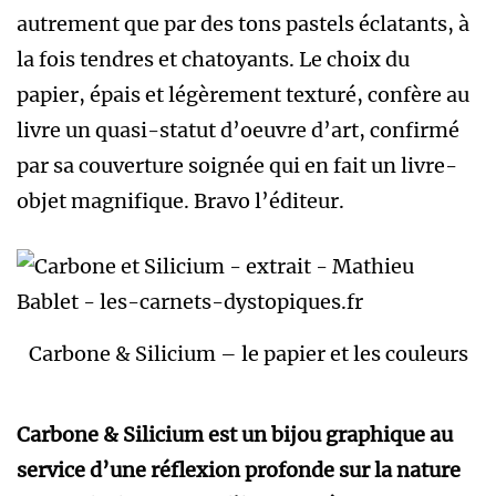
autrement que par des tons pastels éclatants, à
la fois tendres et chatoyants. Le choix du
papier, épais et légèrement texturé, confère au
livre un quasi-statut d’oeuvre d’art, confirmé
par sa couverture soignée qui en fait un livre-
objet magnifique. Bravo l’éditeur.
Carbone & Silicium – le papier et les couleurs
Carbone & Silicium est un bijou graphique au
service d’une réflexion profonde sur la nature