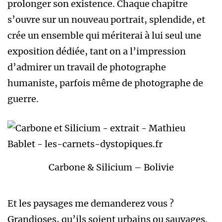
prolonger son existence. Chaque chapitre
s’ouvre sur un nouveau portrait, splendide, et
crée un ensemble qui mériterai à lui seul une
exposition dédiée, tant on a l’impression
d’admirer un travail de photographe
humaniste, parfois même de photographe de
guerre.
Carbone & Silicium – Bolivie
Et les paysages me demanderez vous ?
Grandioses, qu’ils soient urbains ou sauvages.