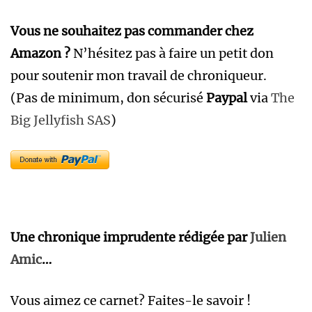
Vous ne souhaitez pas commander chez
Amazon ?
N’hésitez pas à faire un petit don
pour soutenir mon travail de chroniqueur.
(Pas de minimum, don sécurisé
Paypal
via
The
Big Jellyfish SAS
)
Une chronique imprudente rédigée par
Julien
Amic
…
Vous aimez ce carnet? Faites-le savoir !