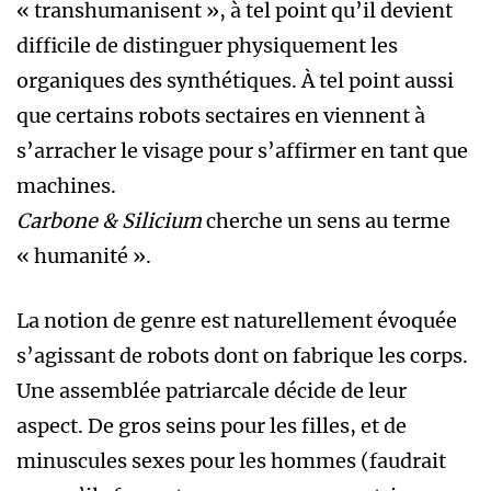
« transhumanisent », à tel point qu’il devient
difficile de distinguer physiquement les
organiques des synthétiques. À tel point aussi
que certains robots sectaires en viennent à
s’arracher le visage pour s’affirmer en tant que
machines.
Carbone & Silicium
cherche un sens au terme
« humanité ».
La notion de genre est naturellement évoquée
s’agissant de robots dont on fabrique les corps.
Une assemblée patriarcale décide de leur
aspect. De gros seins pour les filles, et de
minuscules sexes pour les hommes (faudrait