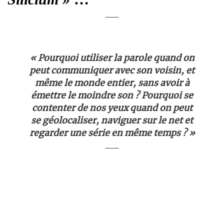
« Pourquoi utiliser la parole quand on
peut communiquer avec son voisin, et
même le monde entier, sans avoir à
émettre le moindre son ? Pourquoi se
contenter de nos yeux quand on peut
se géolocaliser, naviguer sur le net et
regarder une série en même temps ? »