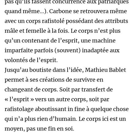
pas qu’ils fassent concurrence aux patriarques
quand même…). Carbone se retrouvera même
avec un corps rafistolé possédant des attributs
mâle et femelle à la fois. Le corps n’est plus
qu’un contenant de l’esprit, une machine
imparfaite parfois (souvent) inadaptée aux
volontés de l’esprit.
Jusqu’au boutiste dans l’idée, Mathieu Bablet
permet à ses créations de survivre en
changeant de corps. Soit par transfert de
« l’esprit » vers un autre corps, soit par
rafistolage aboutissant in fine à quelque chose
qui n’a plus rien d’humain. Le corps ici est un
moyen, pas une fin en soi.