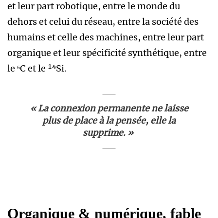
et leur part robotique, entre le monde du
dehors et celui du réseau, entre la société des
humains et celle des machines, entre leur part
organique et leur spécificité synthétique, entre
le ⁶C et le ¹⁴Si.
« La connexion permanente ne laisse
plus de place à la pensée, elle la
supprime. »
Organique & numérique, fable