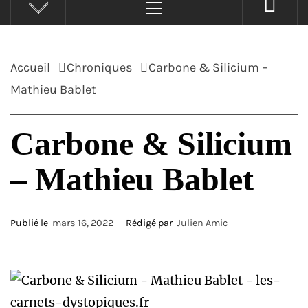
principal
Accueil
Chroniques
Carbone & Silicium –
Mathieu Bablet
Carbone & Silicium
– Mathieu Bablet
Publié le
mars 16, 2022
Rédigé par
Julien Amic