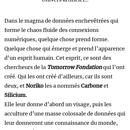
Dans le magma de données enchevêtrées qui
forme le chaos fluide des connexions
numériques, quelque chose prend forme.
Quelque chose qui émerge et prend l’apparence
d’un esprit humain. Cet esprit, ce sont des
chercheurs de la
Tomorrow Fondation
qui l’ont
créé. Qui les ont créé d’ailleurs, car ils sont
deux, et
Noriko
les a nommés
Carbone
et
Silicium.
Elle leur donne d’abord un visage, puis les
acculture d’une masse colossale de données qui
leur donneront une connaissance du monde,