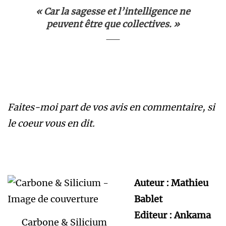
« Car la sagesse et l’intelligence ne
peuvent être que collectives. »
Faites-moi part de vos avis en commentaire, si
le coeur vous en dit.
Auteur : Mathieu
Bablet
Editeur : Ankama
Carbone & Silicium