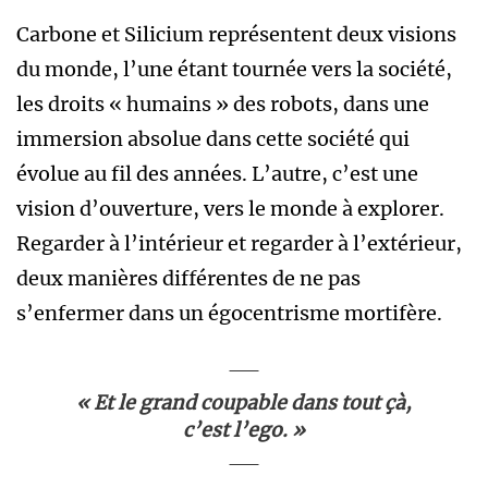
Carbone et Silicium représentent deux visions
du monde, l’une étant tournée vers la société,
les droits « humains » des robots, dans une
immersion absolue dans cette société qui
évolue au fil des années. L’autre, c’est une
vision d’ouverture, vers le monde à explorer.
Regarder à l’intérieur et regarder à l’extérieur,
deux manières différentes de ne pas
s’enfermer dans un égocentrisme mortifère.
« Et le grand coupable dans tout çà,
c’est l’ego. »