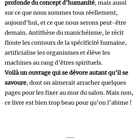
profonde du concept d’humanité
, mais aussi
sur ce que nous sommes tous réellement,
aujourd’hui, et ce que nous serons peut-être
demain. Antithèse du manichéisme, le récit
floute les contours de la spécificité humaine,
artificialise les organismes et élève les
machines au rang d’êtres spirituels.
Voilà un ouvrage qui se dévore autant qu’il se
savoure
, dont on aimerait arracher quelques
pages pour les fixer au mur du salon. Mais non,
ce livre est bien trop beau pour qu’on l’abime !