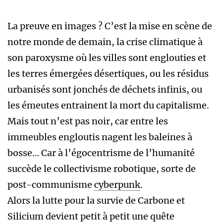
La preuve en images ? C’est la mise en scène de
notre monde de demain, la crise climatique à
son paroxysme où les villes sont englouties et
les terres émergées désertiques, ou les résidus
urbanisés sont jonchés de déchets infinis, ou
les émeutes entrainent la mort du capitalisme.
Mais tout n’est pas noir, car entre les
immeubles engloutis nagent les baleines à
bosse… Car à l’égocentrisme de l’humanité
succède le collectivisme robotique, sorte de
post-communisme
cyberpunk
.
Alors la lutte pour la survie de Carbone et
Silicium devient petit à petit une quête