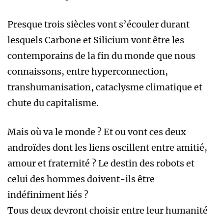
Presque trois siècles vont s’écouler durant
lesquels Carbone et Silicium vont être les
contemporains de la fin du monde que nous
connaissons, entre hyperconnection,
transhumanisation, cataclysme climatique et
chute du capitalisme.
Mais où va le monde ? Et ou vont ces deux
androïdes dont les liens oscillent entre amitié,
amour et fraternité ? Le destin des robots et
celui des hommes doivent-ils être
indéfiniment liés ?
Tous deux devront choisir entre leur humanité