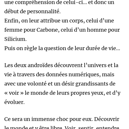
une compréhension de celui-ci… et donc un
début de personnalité.
Enfin, on leur attribue un corps, celui d’une
femme pour Carbone, celui d’un homme pour
Silicium.
Puis on règle la question de leur durée de vie…
Les deux androïdes découvrent l’univers et la
vie à travers des données numériques, mais
avec une volonté et un désir grandissants de
« voir » le monde de leurs propres yeux, et d’y
évoluer.
Ce sera un immense choc pour eux. Découvrir
le monde et y être libre. Voir, sentir, entendre,