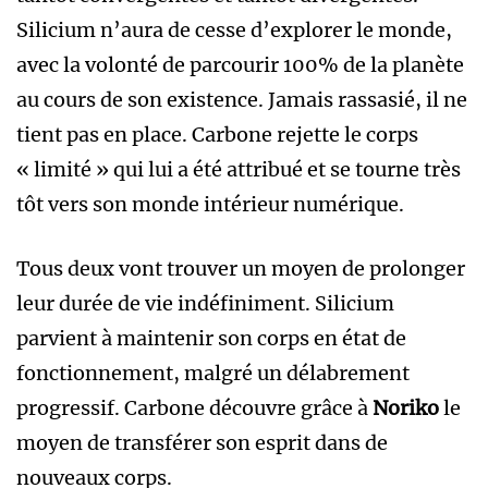
Silicium n’aura de cesse d’explorer le monde,
avec la volonté de parcourir 100% de la planète
au cours de son existence. Jamais rassasié, il ne
tient pas en place. Carbone rejette le corps
« limité » qui lui a été attribué et se tourne très
tôt vers son monde intérieur numérique.
Tous deux vont trouver un moyen de prolonger
leur durée de vie indéfiniment. Silicium
parvient à maintenir son corps en état de
fonctionnement, malgré un délabrement
progressif. Carbone découvre grâce à
Noriko
le
moyen de transférer son esprit dans de
nouveaux corps.