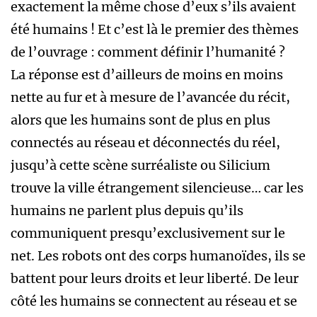
exactement la même chose d’eux s’ils avaient
été humains ! Et c’est là le premier des thèmes
de l’ouvrage : comment définir l’humanité ?
La réponse est d’ailleurs de moins en moins
nette au fur et à mesure de l’avancée du récit,
alors que les humains sont de plus en plus
connectés au réseau et déconnectés du réel,
jusqu’à cette scène surréaliste ou Silicium
trouve la ville étrangement silencieuse… car les
humains ne parlent plus depuis qu’ils
communiquent presqu’exclusivement sur le
net. Les robots ont des corps humanoïdes, ils se
battent pour leurs droits et leur liberté. De leur
côté les humains se connectent au réseau et se