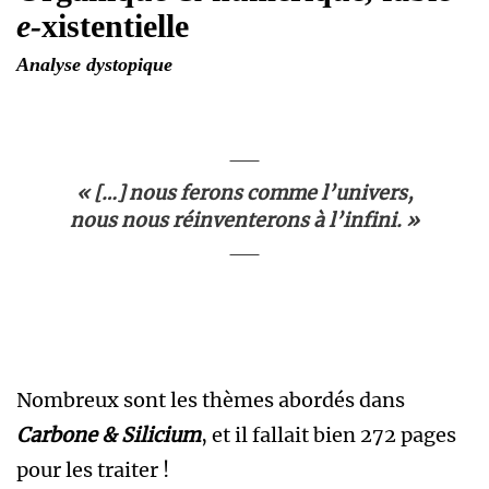
e-
xistentielle
Analyse dystopique
« […] nous ferons comme l’univers,
nous nous réinventerons à l’infini. »
Nombreux sont les thèmes abordés dans
Carbone & Silicium
, et il fallait bien 272 pages
pour les traiter !