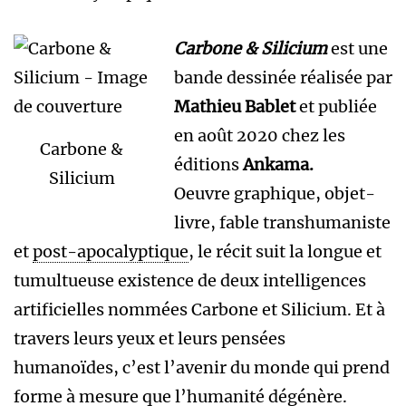
Carbone & Silicium
est une
bande dessinée réalisée par
Mathieu Bablet
et publiée
en août 2020 chez les
Carbone &
éditions
Ankama.
Silicium
Oeuvre graphique, objet-
livre, fable transhumaniste
et
post-apocalyptique
, le récit suit la longue et
tumultueuse existence de deux intelligences
artificielles nommées Carbone et Silicium. Et à
travers leurs yeux et leurs pensées
humanoïdes, c’est l’avenir du monde qui prend
forme à mesure que l’humanité dégénère.