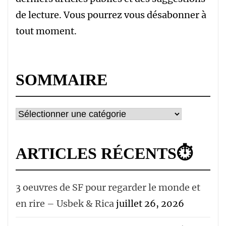
de lecture. Vous pourrez vous désabonner à
tout moment.
SOMMAIRE
Sommaire
ARTICLES RÉCENTS⏱
3 oeuvres de SF pour regarder le monde et
en rire – Usbek & Rica
juillet 26, 2026