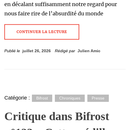
en décalant suffisamment notre regard pour
nous faire rire de l’absurdité du monde
CONTINUER LA LECTURE
Publié le
juillet 26, 2026
Rédigé par
Julien Amic
Catégorie :
Bifrost
Chroniques
Presse
Critique dans Bifrost