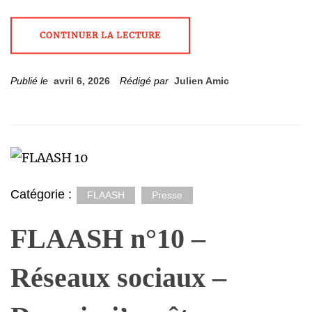
CONTINUER LA LECTURE
Publié le
avril 6, 2026
Rédigé par
Julien Amic
Catégorie :
FLAASH
Presse
FLAASH n°10 –
Réseaux sociaux –