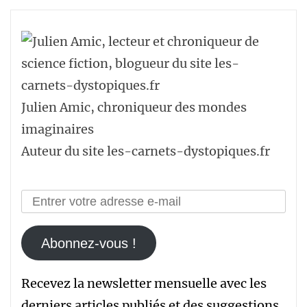
articles
Julien Amic, chroniqueur des mondes
imaginaires
Auteur du site les-carnets-dystopiques.fr
Abonnez-vous !
Recevez la newsletter mensuelle avec les
derniers articles publiés et des suggestions