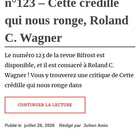
n°123 – Cette crédille
qui nous ronge, Roland
C. Wagner
Le numéro 123 de la revue Bifrost est
disponible, et il est consacré à Roland C.
Wagner ! Vous y trouverez une critique de Cette
crédille qui nous ronge dans
CONTINUER LA LECTURE
Publié le
juillet 26, 2026
Rédigé par
Julien Amic