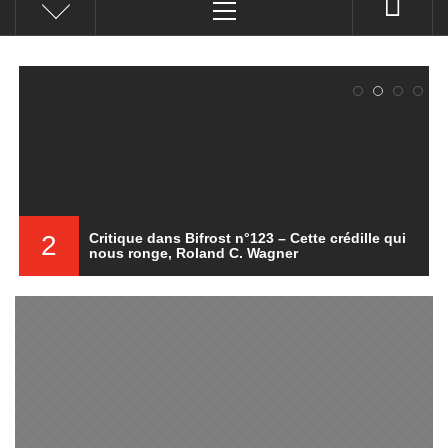
principal
2
Critique dans Bifrost n°123 – Cette crédille qui
nous ronge, Roland C. Wagner