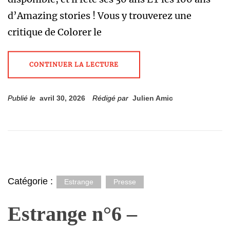
d’Amazing stories ! Vous y trouverez une
critique de Colorer le
CONTINUER LA LECTURE
Publié le
avril 30, 2026
Rédigé par
Julien Amic
Catégorie :
Estrange
Presse
Estrange n°6 –