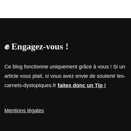
✊
Engagez-vous !
Ce blog fonctionne uniquement grâce à vous ! Si un
article vous plait, si vous avez envie de soutenir les-
carnets-dystopiques.fr
faites donc un Tip !
Mentions légales