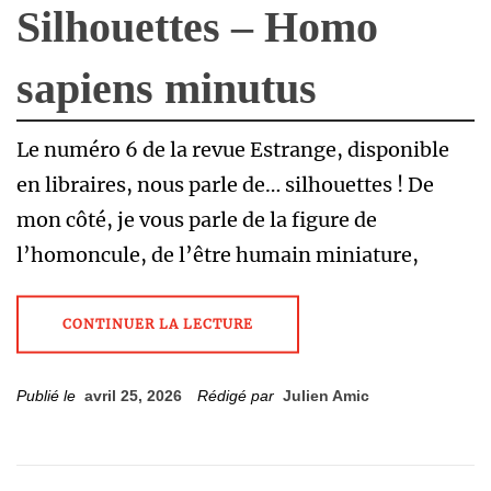
Silhouettes – Homo
sapiens minutus
Le numéro 6 de la revue Estrange, disponible
en libraires, nous parle de… silhouettes ! De
mon côté, je vous parle de la figure de
l’homoncule, de l’être humain miniature,
CONTINUER LA LECTURE
Publié le
avril 25, 2026
Rédigé par
Julien Amic