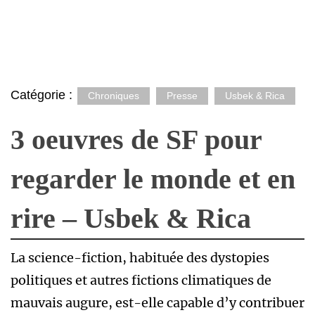
Catégorie :
Chroniques
Presse
Usbek & Rica
3 oeuvres de SF pour
regarder le monde et en
rire – Usbek & Rica
La science-fiction, habituée des dystopies
politiques et autres fictions climatiques de
mauvais augure, est-elle capable d’y contribuer