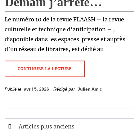
Demain j’arrête…
Le numéro 10 de la revue FLAASH – la revue
culturelle et technique d’anticipation – ,
disponible dans les espaces presse et auprès
d’un réseau de libraires, est dédié au
CONTINUER LA LECTURE
Publié le
avril 5, 2026
Rédigé par
Julien Amic
Navigation
Articles plus anciens
des