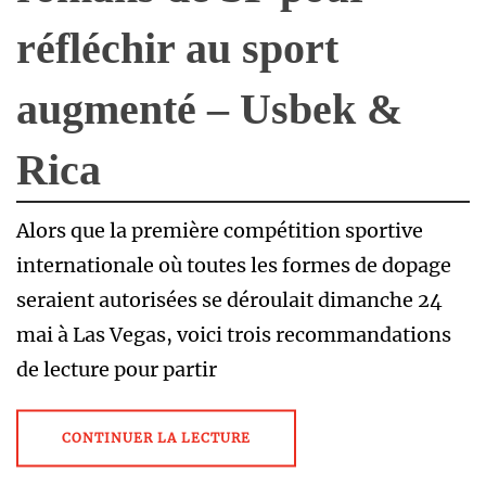
réfléchir au sport
augmenté – Usbek &
Rica
Alors que la première compétition sportive
internationale où toutes les formes de dopage
seraient autorisées se déroulait dimanche 24
mai à Las Vegas, voici trois recommandations
de lecture pour partir
CONTINUER LA LECTURE