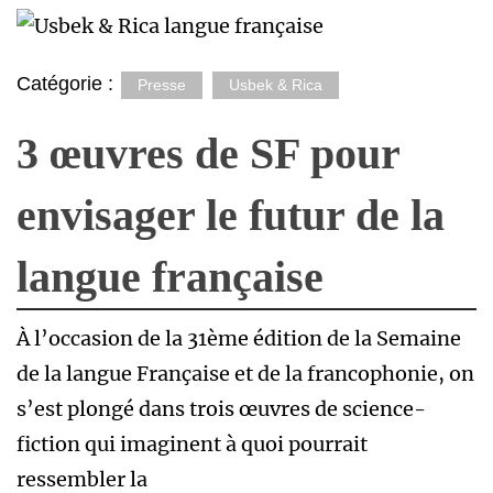
Catégorie :
Presse
Usbek & Rica
3 œuvres de SF pour
envisager le futur de la
langue française
À l’occasion de la 31ème édition de la Semaine
de la langue Française et de la francophonie, on
s’est plongé dans trois œuvres de science-
fiction qui imaginent à quoi pourrait
ressembler la