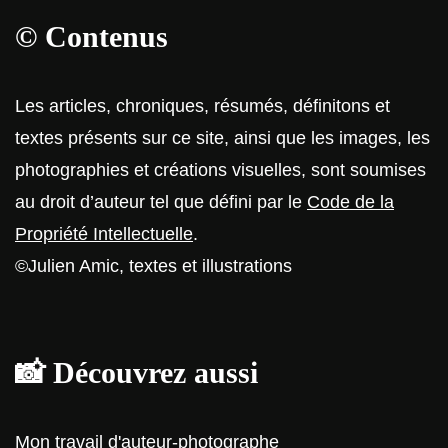
© Contenus
Les articles, chroniques, résumés, définitons et
textes présents sur ce site, ainsi que les images, les
photographies et créations visuelles, sont soumises
au droit d’auteur tel que défini par le
Code de la
Propriété Intellectuelle
.
©Julien Amic, textes et illustrations
📸 Découvrez aussi
Mon travail d'auteur-photographe