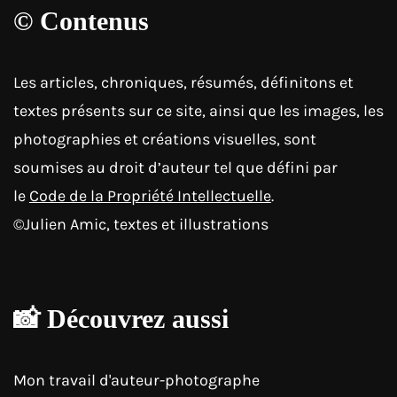
© Contenus
Les articles, chroniques, résumés, définitons et
textes présents sur ce site, ainsi que les images, les
photographies et créations visuelles, sont
soumises au droit d’auteur tel que défini par
le
Code de la Propriété Intellectuelle
.
©Julien Amic, textes et illustrations
📸 Découvrez aussi
Mon travail d'auteur-photographe