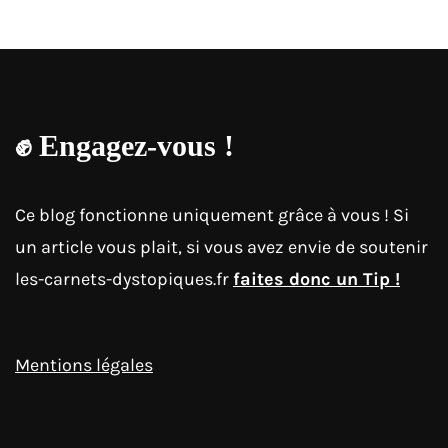
✊
Engagez-vous !
Ce blog fonctionne uniquement grâce à vous ! Si
un article vous plait, si vous avez envie de soutenir
les-carnets-dystopiques.fr
faites donc un Tip !
Mentions légales