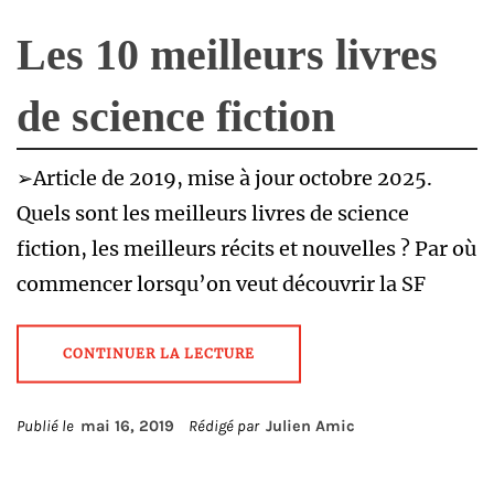
Les 10 meilleurs livres
de science fiction
➢Article de 2019, mise à jour octobre 2025.
Quels sont les meilleurs livres de science
fiction, les meilleurs récits et nouvelles ? Par où
commencer lorsqu’on veut découvrir la SF
CONTINUER LA LECTURE
Publié le
mai 16, 2019
Rédigé par
Julien Amic