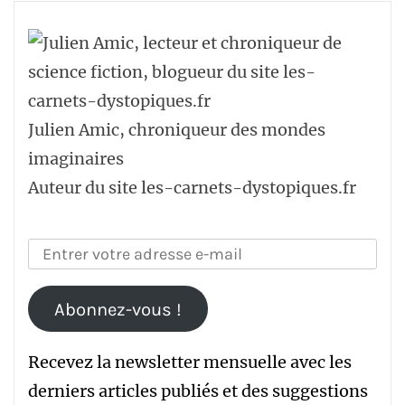
Julien Amic, chroniqueur des mondes
imaginaires
Auteur du site les-carnets-dystopiques.fr
Abonnez-vous !
Recevez la newsletter mensuelle avec les
derniers articles publiés et des suggestions