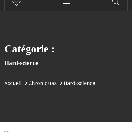
principal
Catégorie :
Hard-science
Accueil
Chroniques
Hard-science