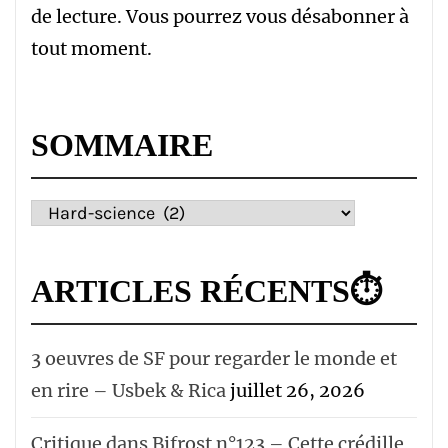
de lecture. Vous pourrez vous désabonner à
tout moment.
SOMMAIRE
Sommaire
ARTICLES RÉCENTS⏱
3 oeuvres de SF pour regarder le monde et
en rire – Usbek & Rica
juillet 26, 2026
Critique dans Bifrost n°123 – Cette crédille