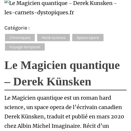
Catégorie :
Chroniques
Hard-science
Space opera
Voyage temporel
Le Magicien quantique
– Derek Künsken
Le Magicien quantique est un roman hard
science, un space opera de l’écrivain canadien
Derek Künsken, traduit et publié en mars 2020
chez Albin Michel Imaginaire. Récit d’un