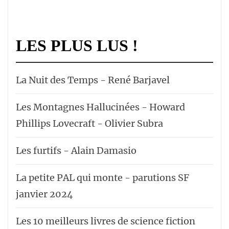
LES PLUS LUS !
La Nuit des Temps - René Barjavel
Les Montagnes Hallucinées - Howard
Phillips Lovecraft - Olivier Subra
Les furtifs - Alain Damasio
La petite PAL qui monte - parutions SF
janvier 2024
Les 10 meilleurs livres de science fiction