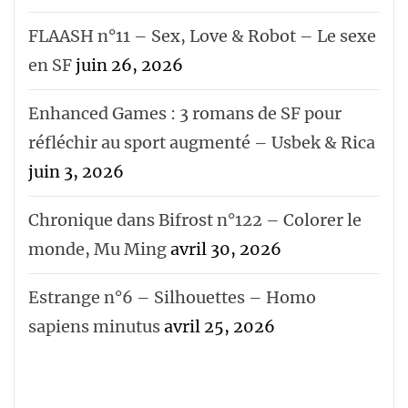
FLAASH n°11 – Sex, Love & Robot – Le sexe
en SF
juin 26, 2026
Enhanced Games : 3 romans de SF pour
réfléchir au sport augmenté – Usbek & Rica
juin 3, 2026
Chronique dans Bifrost n°122 – Colorer le
monde, Mu Ming
avril 30, 2026
Estrange n°6 – Silhouettes – Homo
sapiens minutus
avril 25, 2026