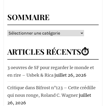
SOMMAIRE
Sommaire
ARTICLES RÉCENTS⏱
3 oeuvres de SF pour regarder le monde et
en rire – Usbek & Rica
juillet 26, 2026
Critique dans Bifrost n°123 – Cette crédille
qui nous ronge, Roland C. Wagner
juillet
26, 2026