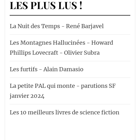
LES PLUS LUS !
La Nuit des Temps - René Barjavel
Les Montagnes Hallucinées - Howard
Phillips Lovecraft - Olivier Subra
Les furtifs - Alain Damasio
La petite PAL qui monte - parutions SF
janvier 2024
Les 10 meilleurs livres de science fiction