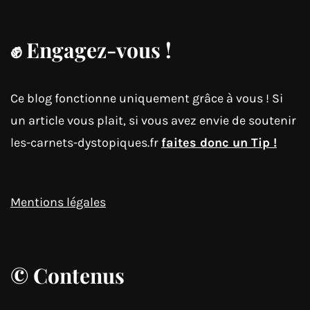
✊
Engagez-vous !
Ce blog fonctionne uniquement grâce à vous ! Si
un article vous plait, si vous avez envie de soutenir
les-carnets-dystopiques.fr
faites donc un Tip !
Mentions légales
© Contenus