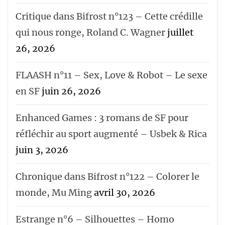
Critique dans Bifrost n°123 – Cette crédille
qui nous ronge, Roland C. Wagner
juillet
26, 2026
FLAASH n°11 – Sex, Love & Robot – Le sexe
en SF
juin 26, 2026
Enhanced Games : 3 romans de SF pour
réfléchir au sport augmenté – Usbek & Rica
juin 3, 2026
Chronique dans Bifrost n°122 – Colorer le
monde, Mu Ming
avril 30, 2026
Estrange n°6 – Silhouettes – Homo