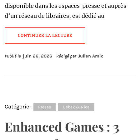
disponible dans les espaces presse et auprès
d’un réseau de libraires, est dédié au
CONTINUER LA LECTURE
Publié le
juin 26, 2026
Rédigé par
Julien Amic
Catégorie :
Presse
Usbek & Rica
Enhanced Games : 3