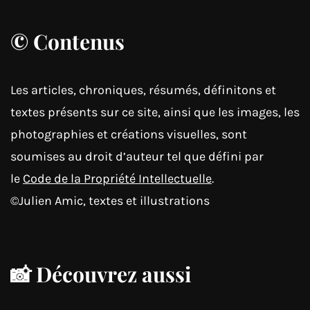
© Contenus
Les articles, chroniques, résumés, définitons et
textes présents sur ce site, ainsi que les images, les
photographies et créations visuelles, sont
soumises au droit d’auteur tel que défini par
le
Code de la Propriété Intellectuelle
.
©Julien Amic, textes et illustrations
📸 Découvrez aussi