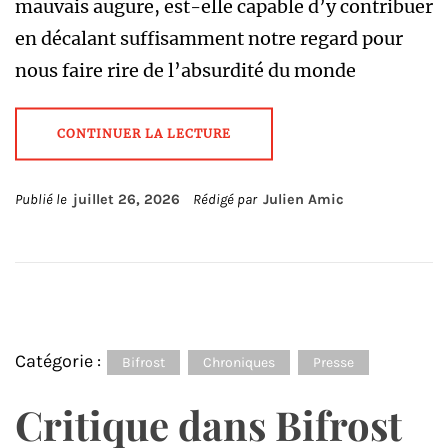
mauvais augure, est-elle capable d’y contribuer
en décalant suffisamment notre regard pour
nous faire rire de l’absurdité du monde
CONTINUER LA LECTURE
Publié le
juillet 26, 2026
Rédigé par
Julien Amic
Catégorie :
Bifrost
Chroniques
Presse
Critique dans Bifrost