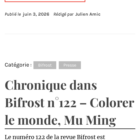
Publié le
juin 3, 2026
Rédigé par
Julien Amic
Catégorie :
Bifrost
Presse
Chronique dans
Bifrost n°122 – Colorer
le monde, Mu Ming
Le numéro 122 de la revue Bifrost est