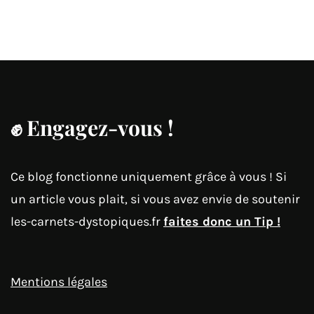
✊
Engagez-vous !
Ce blog fonctionne uniquement grâce à vous ! Si
un article vous plait, si vous avez envie de soutenir
les-carnets-dystopiques.fr
faites donc un Tip !
Mentions légales