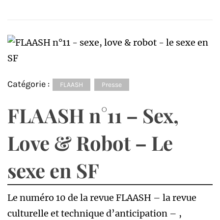
Catégorie :
FLAASH
Presse
FLAASH n°11 – Sex,
Love & Robot – Le
sexe en SF
Le numéro 10 de la revue FLAASH – la revue
culturelle et technique d’anticipation – ,