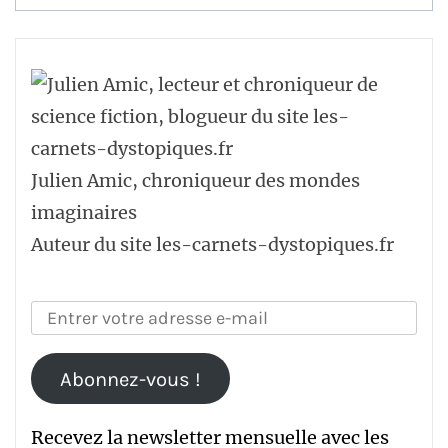
des
articles
Julien Amic, chroniqueur des mondes
imaginaires
Auteur du site les-carnets-dystopiques.fr
Abonnez-vous !
Recevez la newsletter mensuelle avec les