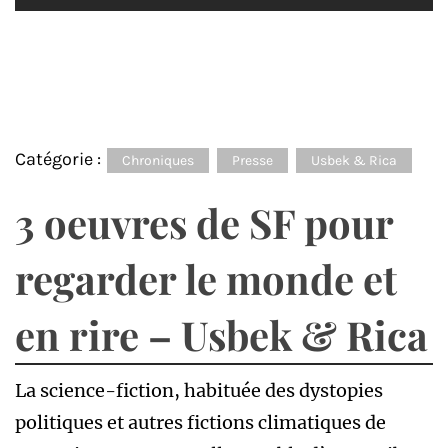
Catégorie :
Chroniques
Presse
Usbek & Rica
3 oeuvres de SF pour
regarder le monde et
en rire – Usbek & Rica
La science-fiction, habituée des dystopies
politiques et autres fictions climatiques de