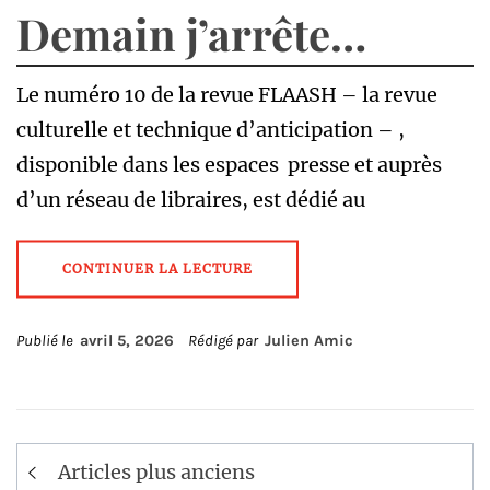
Demain j’arrête…
Le numéro 10 de la revue FLAASH – la revue
culturelle et technique d’anticipation – ,
disponible dans les espaces presse et auprès
d’un réseau de libraires, est dédié au
CONTINUER LA LECTURE
Publié le
avril 5, 2026
Rédigé par
Julien Amic
Navigation
Articles plus anciens