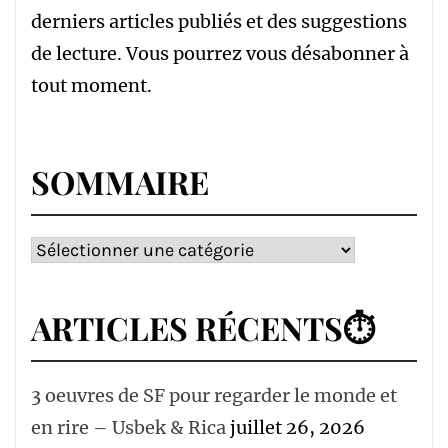
derniers articles publiés et des suggestions
de lecture. Vous pourrez vous désabonner à
tout moment.
SOMMAIRE
Sommaire
ARTICLES RÉCENTS⏱
3 oeuvres de SF pour regarder le monde et
en rire – Usbek & Rica
juillet 26, 2026