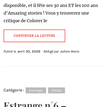
disponible, et il fête ses 30 ans ET les 100 ans
d’Amazing stories ! Vous y trouverez une
critique de Colorer le
CONTINUER LA LECTURE
Publié le
avril 30, 2026
Rédigé par
Julien Amic
Catégorie :
Estrange
Presse
Estrange n°6 –