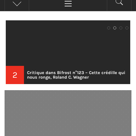
principal
2
Critique dans Bifrost n°123 – Cette crédille qui
nous ronge, Roland C. Wagner