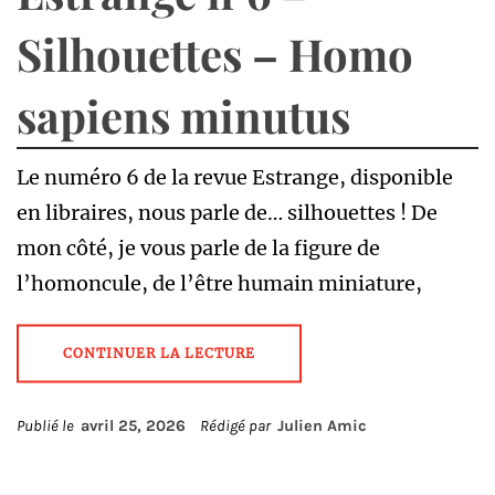
Silhouettes – Homo
sapiens minutus
Le numéro 6 de la revue Estrange, disponible
en libraires, nous parle de… silhouettes ! De
mon côté, je vous parle de la figure de
l’homoncule, de l’être humain miniature,
CONTINUER LA LECTURE
Publié le
avril 25, 2026
Rédigé par
Julien Amic