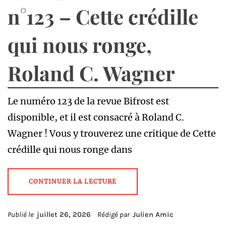
n°123 – Cette crédille
qui nous ronge,
Roland C. Wagner
Le numéro 123 de la revue Bifrost est
disponible, et il est consacré à Roland C.
Wagner ! Vous y trouverez une critique de Cette
crédille qui nous ronge dans
CONTINUER LA LECTURE
Publié le
juillet 26, 2026
Rédigé par
Julien Amic