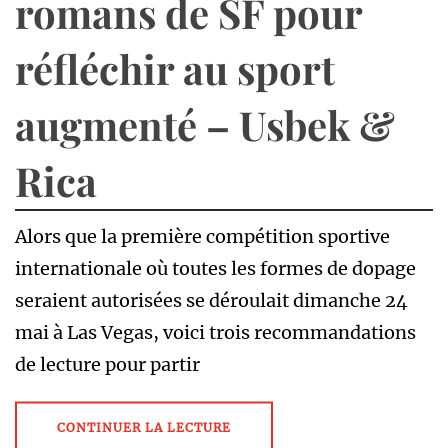
romans de SF pour
réfléchir au sport
augmenté – Usbek &
Rica
Alors que la première compétition sportive
internationale où toutes les formes de dopage
seraient autorisées se déroulait dimanche 24
mai à Las Vegas, voici trois recommandations
de lecture pour partir
CONTINUER LA LECTURE