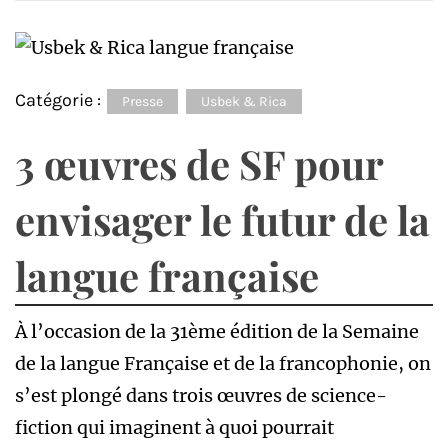
Catégorie :
Presse
Usbek & Rica
3 œuvres de SF pour
envisager le futur de la
langue française
À l’occasion de la 31ème édition de la Semaine
de la langue Française et de la francophonie, on
s’est plongé dans trois œuvres de science-
fiction qui imaginent à quoi pourrait