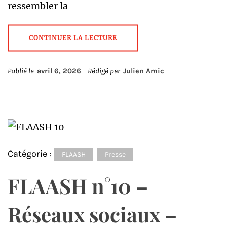
ressembler la
CONTINUER LA LECTURE
Publié le
avril 6, 2026
Rédigé par
Julien Amic
Catégorie :
FLAASH
Presse
FLAASH n°10 –
Réseaux sociaux –