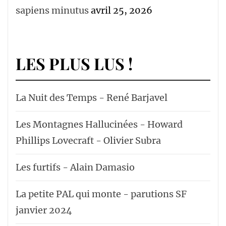
sapiens minutus
avril 25, 2026
LES PLUS LUS !
La Nuit des Temps - René Barjavel
Les Montagnes Hallucinées - Howard
Phillips Lovecraft - Olivier Subra
Les furtifs - Alain Damasio
La petite PAL qui monte - parutions SF
janvier 2024