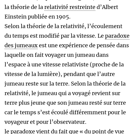
la théorie de la
relativité restreinte
d’Albert
Einstein publiée en 1905.
Selon la théorie de la relativité, l’écoulement
du temps est modifié par la vitesse. Le
paradoxe
des jumeaux
est une expérience de pensée dans
laquelle on fait voyager un jumeau dans
l’espace à une vitesse relativiste (proche de la
vitesse de la lumière), pendant que l’autre
jumeau reste sur la terre. Selon la théorie de la
relativité, le jumeau qui a voyagé revient sur
terre plus jeune que son jumeau resté sur terre
car le temps s’est écoulé différemment pour le
voyageur et pour l’observateur.
le paradoxe vient du fait que « du point de vue