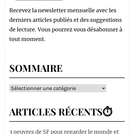
Recevez la newsletter mensuelle avec les
derniers articles publiés et des suggestions
de lecture. Vous pourrez vous désabonner à
tout moment.
SOMMAIRE
Sommaire
ARTICLES RÉCENTS⏱
3 oeuvres de SF pour regarder le monde et