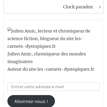
de
l’article
Clock paradox
Julien Amic, chroniqueur des mondes
imaginaires
Auteur du site les-carnets-dystopiques.fr
Abonnez-vous !