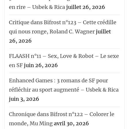
en rire – Usbek & Rica
juillet 26, 2026
Critique dans Bifrost n°123 – Cette crédille
qui nous ronge, Roland C. Wagner
juillet
26, 2026
FLAASH n°11 – Sex, Love & Robot – Le sexe
en SF
juin 26, 2026
Enhanced Games : 3 romans de SF pour
réfléchir au sport augmenté – Usbek & Rica
juin 3, 2026
Chronique dans Bifrost n°122 – Colorer le
monde, Mu Ming
avril 30, 2026