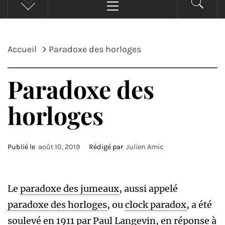
principal
Accueil
Paradoxe des horloges
Paradoxe des
horloges
Publié le
août 10, 2019
Rédigé par
Julien Amic
Le
paradoxe des jumeaux
, aussi appelé
paradoxe des horloges
, ou
clock paradox
, a été
soulevé en 1911 par Paul Langevin, en réponse à