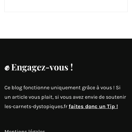
✊
Engagez-vous !
Ce blog fonctionne uniquement grâce à vous ! Si
un article vous plait, si vous avez envie de soutenir
les-carnets-dystopiques.fr
faites donc un Tip !
Mentions légales