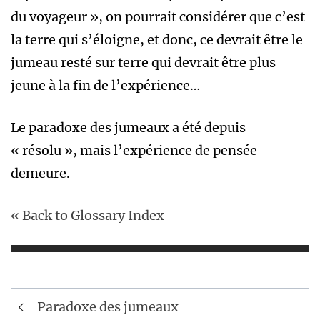
du voyageur », on pourrait considérer que c’est
la terre qui s’éloigne, et donc, ce devrait être le
jumeau resté sur terre qui devrait être plus
jeune à la fin de l’expérience…
Le
paradoxe des jumeaux
a été depuis
« résolu », mais l’expérience de pensée
demeure.
« Back to Glossary Index
Navigation
Paradoxe des jumeaux