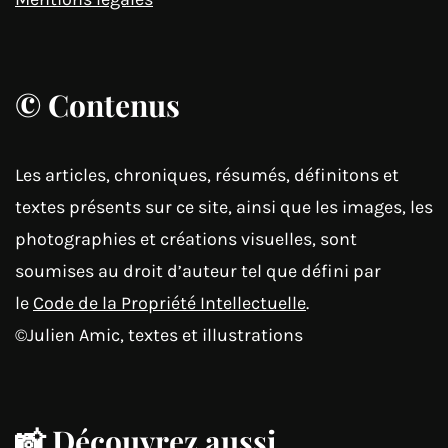
© Contenus
Les articles, chroniques, résumés, définitons et
textes présents sur ce site, ainsi que les images, les
photographies et créations visuelles, sont
soumises au droit d’auteur tel que défini par
le
Code de la Propriété Intellectuelle
.
©Julien Amic, textes et illustrations
📸 Découvrez aussi