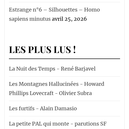
Estrange n°6 – Silhouettes – Homo
sapiens minutus
avril 25, 2026
LES PLUS LUS !
La Nuit des Temps - René Barjavel
Les Montagnes Hallucinées - Howard
Phillips Lovecraft - Olivier Subra
Les furtifs - Alain Damasio
La petite PAL qui monte - parutions SF