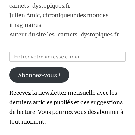
Julien Amic, chroniqueur des mondes
imaginaires
Auteur du site les-carnets-dystopiques.fr
Abonnez-vous !
Recevez la newsletter mensuelle avec les
derniers articles publiés et des suggestions
de lecture. Vous pourrez vous désabonner à
tout moment.