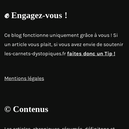
✊
Engagez-vous !
Ce blog fonctionne uniquement grâce à vous ! Si
un article vous plait, si vous avez envie de soutenir
les-carnets-dystopiques.fr
faites donc un Tip !
Mentions légales
© Contenus