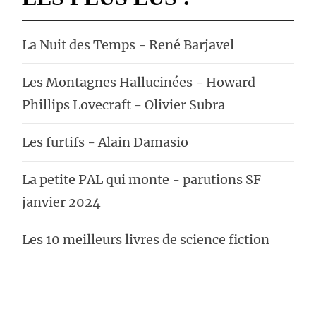
La Nuit des Temps - René Barjavel
Les Montagnes Hallucinées - Howard
Phillips Lovecraft - Olivier Subra
Les furtifs - Alain Damasio
La petite PAL qui monte - parutions SF
janvier 2024
Les 10 meilleurs livres de science fiction