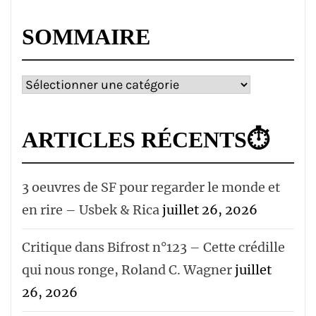
SOMMAIRE
Sommaire
ARTICLES RÉCENTS⏱
3 oeuvres de SF pour regarder le monde et
en rire – Usbek & Rica
juillet 26, 2026
Critique dans Bifrost n°123 – Cette crédille
qui nous ronge, Roland C. Wagner
juillet
26, 2026