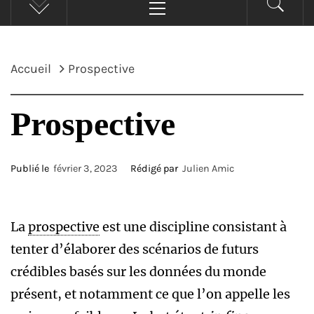
principal
Accueil
Prospective
Prospective
Publié le
février 3, 2023
Rédigé par
Julien Amic
La
prospective
est une discipline consistant à
tenter d’élaborer des scénarios de futurs
crédibles basés sur les données du monde
présent, et notamment ce que l’on appelle les