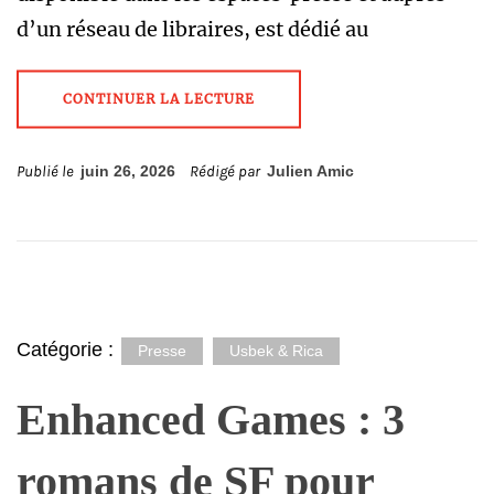
d’un réseau de libraires, est dédié au
CONTINUER LA LECTURE
Publié le
juin 26, 2026
Rédigé par
Julien Amic
Catégorie :
Presse
Usbek & Rica
Enhanced Games : 3
romans de SF pour