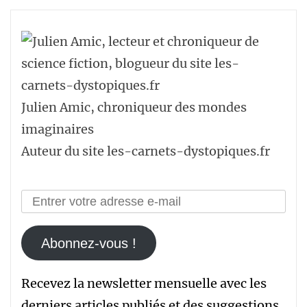
articles
Julien Amic, chroniqueur des mondes
imaginaires
Auteur du site les-carnets-dystopiques.fr
Abonnez-vous !
Recevez la newsletter mensuelle avec les
derniers articles publiés et des suggestions