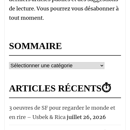
de lecture. Vous pourrez vous désabonner à
tout moment.
SOMMAIRE
Sommaire
ARTICLES RÉCENTS⏱
3 oeuvres de SF pour regarder le monde et
en rire – Usbek & Rica
juillet 26, 2026