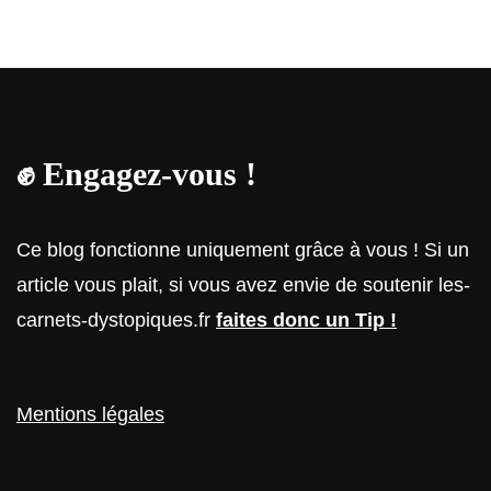
✊
Engagez-vous !
Ce blog fonctionne uniquement grâce à vous ! Si un
article vous plait, si vous avez envie de soutenir les-
carnets-dystopiques.fr
faites donc un Tip !
Mentions légales