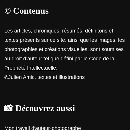
© Contenus
Les articles, chroniques, résumés, définitons et
textes présents sur ce site, ainsi que les images, les
photographies et créations visuelles, sont soumises
au droit d’auteur tel que défini par le
Code de la
Propriété Intellectuelle
.
©Julien Amic, textes et illustrations
📸 Découvrez aussi
Mon travail d'auteur-photographe