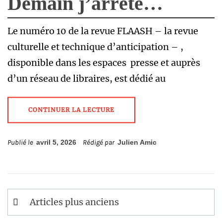
Demain j’arrête…
Le numéro 10 de la revue FLAASH – la revue
culturelle et technique d’anticipation – ,
disponible dans les espaces presse et auprès
d’un réseau de libraires, est dédié au
CONTINUER LA LECTURE
Publié le
avril 5, 2026
Rédigé par
Julien Amic
Navigation
Articles plus anciens
des