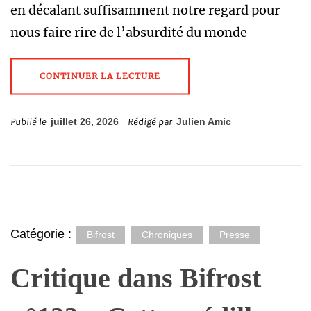
en décalant suffisamment notre regard pour
nous faire rire de l’absurdité du monde
CONTINUER LA LECTURE
Publié le
juillet 26, 2026
Rédigé par
Julien Amic
Catégorie :
Bifrost
Chroniques
Presse
Critique dans Bifrost