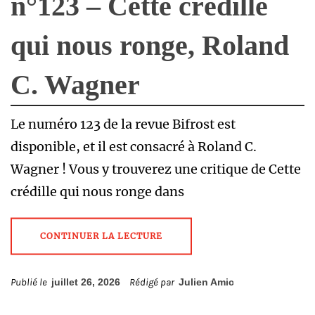
n°123 – Cette crédille
qui nous ronge, Roland
C. Wagner
Le numéro 123 de la revue Bifrost est
disponible, et il est consacré à Roland C.
Wagner ! Vous y trouverez une critique de Cette
crédille qui nous ronge dans
CONTINUER LA LECTURE
Publié le
juillet 26, 2026
Rédigé par
Julien Amic