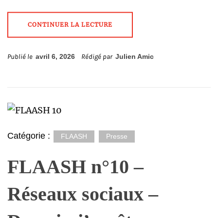
CONTINUER LA LECTURE
Publié le
avril 6, 2026
Rédigé par
Julien Amic
Catégorie :
FLAASH
Presse
FLAASH n°10 –
Réseaux sociaux –