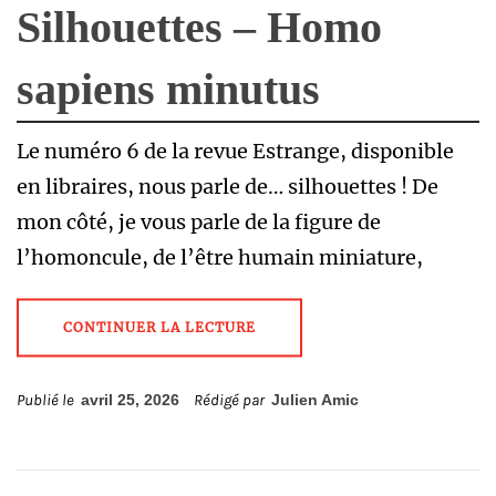
Silhouettes – Homo
sapiens minutus
Le numéro 6 de la revue Estrange, disponible
en libraires, nous parle de… silhouettes ! De
mon côté, je vous parle de la figure de
l’homoncule, de l’être humain miniature,
CONTINUER LA LECTURE
Publié le
avril 25, 2026
Rédigé par
Julien Amic