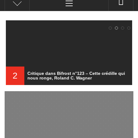
principal
2
Critique dans Bifrost n°123 – Cette crédille qui
nous ronge, Roland C. Wagner