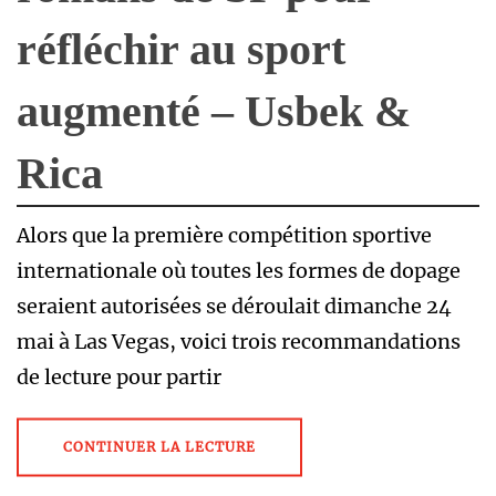
réfléchir au sport
augmenté – Usbek &
Rica
Alors que la première compétition sportive
internationale où toutes les formes de dopage
seraient autorisées se déroulait dimanche 24
mai à Las Vegas, voici trois recommandations
de lecture pour partir
CONTINUER LA LECTURE