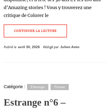
d’Amazing stories ! Vous y trouverez une
critique de Colorer le
CONTINUER LA LECTURE
Publié le
avril 30, 2026
Rédigé par
Julien Amic
Catégorie :
Estrange
Presse
Estrange n°6 –