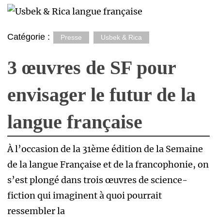
Catégorie :
Presse
Usbek & Rica
3 œuvres de SF pour
envisager le futur de la
langue française
À l’occasion de la 31ème édition de la Semaine
de la langue Française et de la francophonie, on
s’est plongé dans trois œuvres de science-
fiction qui imaginent à quoi pourrait
ressembler la