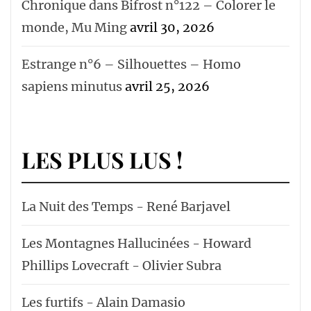
Chronique dans Bifrost n°122 – Colorer le
monde, Mu Ming
avril 30, 2026
Estrange n°6 – Silhouettes – Homo
sapiens minutus
avril 25, 2026
LES PLUS LUS !
La Nuit des Temps - René Barjavel
Les Montagnes Hallucinées - Howard
Phillips Lovecraft - Olivier Subra
Les furtifs - Alain Damasio