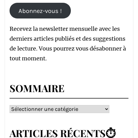
Abonnez-vous !
Recevez la newsletter mensuelle avec les
derniers articles publiés et des suggestions
de lecture. Vous pourrez vous désabonner à
tout moment.
SOMMAIRE
Sommaire
ARTICLES RÉCENTS⏱