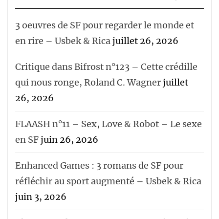
3 oeuvres de SF pour regarder le monde et
en rire – Usbek & Rica
juillet 26, 2026
Critique dans Bifrost n°123 – Cette crédille
qui nous ronge, Roland C. Wagner
juillet
26, 2026
FLAASH n°11 – Sex, Love & Robot – Le sexe
en SF
juin 26, 2026
Enhanced Games : 3 romans de SF pour
réfléchir au sport augmenté – Usbek & Rica
juin 3, 2026