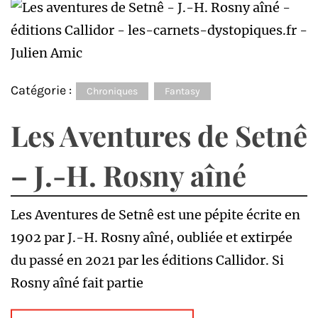
Catégorie :
Chroniques
Fantasy
Les Aventures de Setnê
– J.-H. Rosny aîné
Les Aventures de Setnê est une pépite écrite en
1902 par J.-H. Rosny aîné, oubliée et extirpée
du passé en 2021 par les éditions Callidor. Si
Rosny aîné fait partie