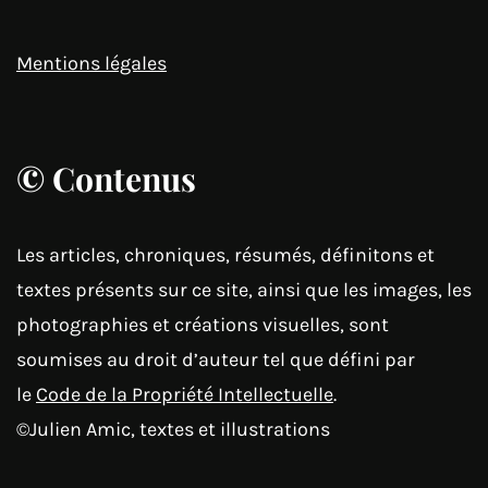
Mentions légales
© Contenus
Les articles, chroniques, résumés, définitons et
textes présents sur ce site, ainsi que les images, les
photographies et créations visuelles, sont
soumises au droit d’auteur tel que défini par
le
Code de la Propriété Intellectuelle
.
©Julien Amic, textes et illustrations