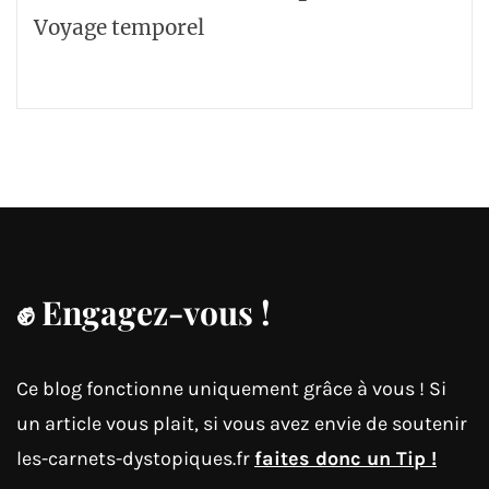
Voyage temporel
✊
Engagez-vous !
Ce blog fonctionne uniquement grâce à vous ! Si
un article vous plait, si vous avez envie de soutenir
les-carnets-dystopiques.fr
faites donc un Tip !