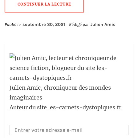
CONTINUER LA LECTURE
Publié le
septembre 30, 2021
Rédigé par
Julien Amic
Julien Amic, chroniqueur des mondes
imaginaires
Auteur du site les-carnets-dystopiques.fr