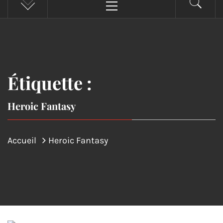
principal
Étiquette :
Heroic Fantasy
Accueil
Heroic Fantasy