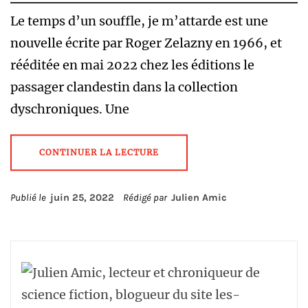
Le temps d’un souffle, je m’attarde est une
nouvelle écrite par Roger Zelazny en 1966, et
rééditée en mai 2022 chez les éditions le
passager clandestin dans la collection
dyschroniques. Une
CONTINUER LA LECTURE
Publié le
juin 25, 2022
Rédigé par
Julien Amic