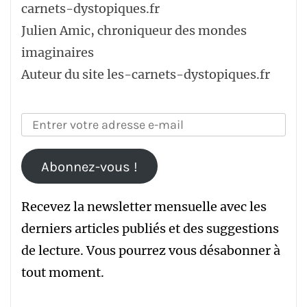
Julien Amic, chroniqueur des mondes
imaginaires
Auteur du site les-carnets-dystopiques.fr
Abonnez-vous !
Recevez la newsletter mensuelle avec les
derniers articles publiés et des suggestions
de lecture. Vous pourrez vous désabonner à
tout moment.