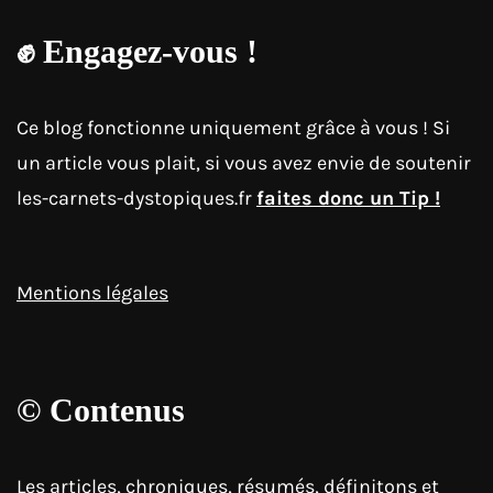
✊
Engagez-vous !
Ce blog fonctionne uniquement grâce à vous ! Si
un article vous plait, si vous avez envie de soutenir
les-carnets-dystopiques.fr
faites donc un Tip !
Mentions légales
© Contenus
Les articles, chroniques, résumés, définitons et