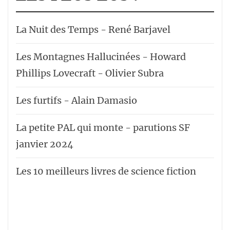
La Nuit des Temps - René Barjavel
Les Montagnes Hallucinées - Howard
Phillips Lovecraft - Olivier Subra
Les furtifs - Alain Damasio
La petite PAL qui monte - parutions SF
janvier 2024
Les 10 meilleurs livres de science fiction