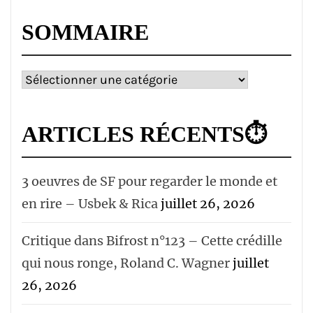
SOMMAIRE
Sommaire
ARTICLES RÉCENTS⏱
3 oeuvres de SF pour regarder le monde et
en rire – Usbek & Rica
juillet 26, 2026
Critique dans Bifrost n°123 – Cette crédille
qui nous ronge, Roland C. Wagner
juillet
26, 2026